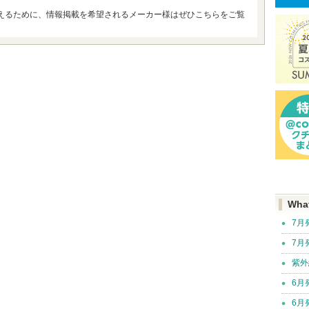
えるために、情報掲載を希望されるメーカー様はぜひこちらをご覧
Wha
7月
7月
紫外
6月
6月