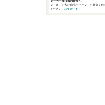
ま
メーカー関係者の皆様へ
より多くの方に商品やブランドの魅力を伝
す
ください。
詳細はこちら