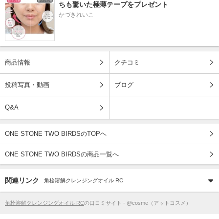
ちも驚いた極薄テープをプレゼント
かづきれいこ
商品情報
クチコミ
投稿写真・動画
ブログ
Q&A
ONE STONE TWO BIRDSのTOPへ
ONE STONE TWO BIRDSの商品一覧へ
関連リンク
角栓溶解クレンジングオイル RC
角栓溶解クレンジングオイル RC
の口コミサイト - @cosme（アットコスメ）