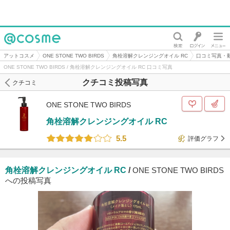
@cosme
アットコスメ
ONE STONE TWO BIRDS
角栓溶解クレンジングオイル RC
口コミ写真・
ONE STONE TWO BIRDS / 角栓溶解クレンジングオイル RC 口コミ写真
クチコミ投稿写真
クチコミ
ONE STONE TWO BIRDS
角栓溶解クレンジングオイル RC
5.5
評価グラフ
角栓溶解クレンジングオイル RC
/
ONE STONE TWO BIRDS
への投稿写真