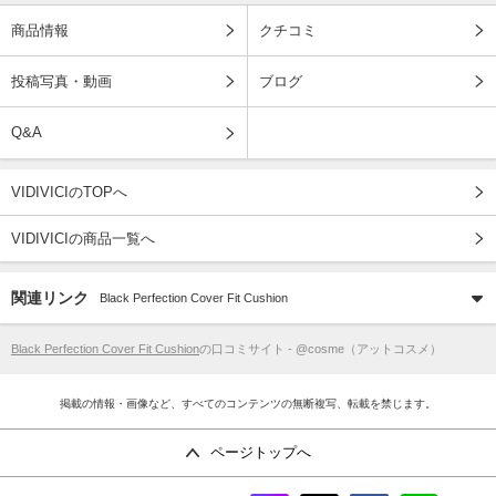
商品情報
クチコミ
投稿写真・動画
ブログ
Q&A
VIDIVICIのTOPへ
VIDIVICIの商品一覧へ
関連リンク
Black Perfection Cover Fit Cushion
Black Perfection Cover Fit Cushion
の口コミサイト - @cosme（アットコスメ）
掲載の情報・画像など、すべてのコンテンツの無断複写、転載を禁じます。
ページトップへ