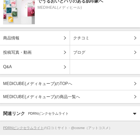
でうるおいとハリのある肌印象へ
MEDIHEAL(メディヒール)
商品情報
クチコミ
投稿写真・動画
ブログ
Q&A
MEDICUBE(メディキューブ)のTOPへ
MEDICUBE(メディキューブ)の商品一覧へ
関連リンク
PDRNピンクセラムライト
PDRNピンクセラムライト
の口コミサイト - @cosme（アットコスメ）