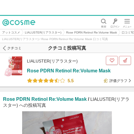
@cosme
アットコスメ
LIALUSTER(リアラスター)
Rose PDRN Retinol Re:Volume Mask
口コミ写
LIALUSTER(リアラスター) / Rose PDRN Retinol Re:Volume Mask 口コミ写真
クチコミ投稿写真
クチコミ
LIALUSTER(リアラスター)
Rose PDRN Retinol Re:Volume Mask
5.5
評価グラフ
Rose PDRN Retinol Re:Volume Mask
/
LIALUSTER(リアラ
スター) への投稿写真