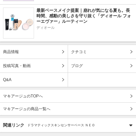
最新ベースメイク提案｜崩れが気になる夏も。長
時間、感動の美しさを守り抜く「ディオール フォ
ーエヴァー」ルーティーン
ディオール
商品情報
クチコミ
投稿写真・動画
ブログ
Q&A
マキアージュのTOPへ
マキアージュの商品一覧へ
関連リンク
ドラマティックスキンセンサーベース ＮＥＯ