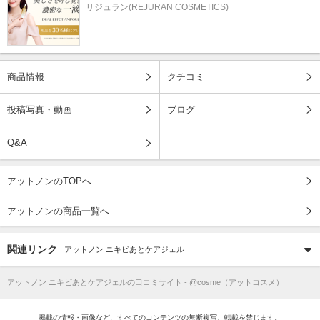
リジュラン(REJURAN COSMETICS)
商品情報
クチコミ
投稿写真・動画
ブログ
Q&A
アットノンのTOPへ
アットノンの商品一覧へ
関連リンク
アットノン ニキビあとケアジェル
アットノン ニキビあとケアジェル
の口コミサイト - @cosme（アットコスメ）
掲載の情報・画像など、すべてのコンテンツの無断複写、転載を禁じます。