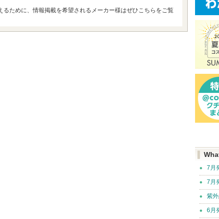
えるために、情報掲載を希望されるメーカー様はぜひこちらをご覧
Wha
7月
7月
紫外
6月