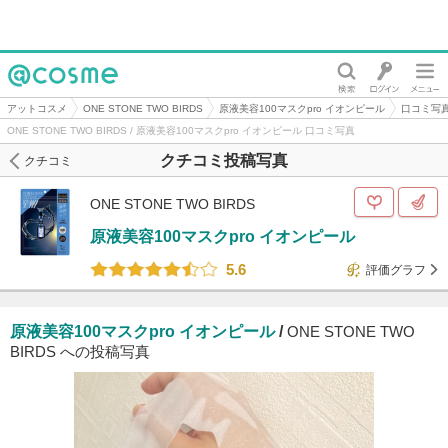
@cosme
アットコスメ
ONE STONE TWO BIRDS
原液美容100マスクpro イオンピール
口コミ写
ONE STONE TWO BIRDS / 原液美容100マスクpro イオンピール 口コミ写真
クチコミ投稿写真
クチコミ
ONE STONE TWO BIRDS
原液美容100マスクpro イオンピール
5.6
評価グラフ
原液美容100マスクpro イオンピール
/
ONE STONE TWO
BIRDS への投稿写真