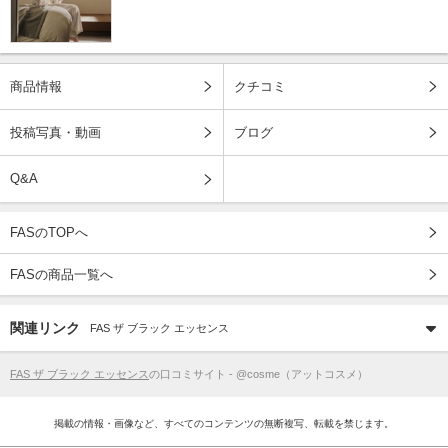
商品情報
クチコミ
投稿写真・動画
ブログ
Q&A
FASのTOPへ
FASの商品一覧へ
関連リンク
FAS ザ ブラック エッセンス
FAS ザ ブラック エッセンス
の口コミサイト - @cosme（アットコスメ）
掲載の情報・画像など、すべてのコンテンツの無断複写、転載を禁じます。