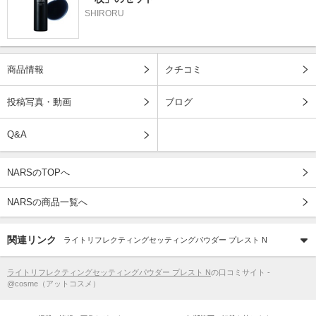
SHIRORU
商品情報
クチコミ
投稿写真・動画
ブログ
Q&A
NARSのTOPへ
NARSの商品一覧へ
関連リンク
ライトリフレクティングセッティングパウダー プレスト N
ライトリフレクティングセッティングパウダー プレスト N
の口コミサイト -
@cosme（アットコスメ）