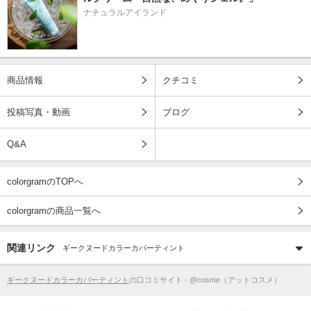
ナチュラルアイランド
商品情報
クチコミ
投稿写真・動画
ブログ
Q&A
colorgramのTOPへ
colorgramの商品一覧へ
関連リンク
ギークヌードカラーカバーティント
ギークヌードカラーカバーティント
の口コミサイト - @cosme（アットコスメ）