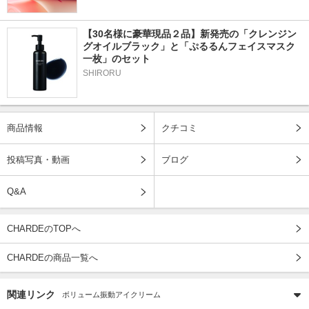
【30名様に豪華現品２品】新発売の「クレンジン
グオイルブラック」と「ぷるるんフェイスマスク
一枚」のセット
SHIRORU
商品情報
クチコミ
投稿写真・動画
ブログ
Q&A
CHARDEのTOPへ
CHARDEの商品一覧へ
関連リンク
ボリューム振動アイクリーム