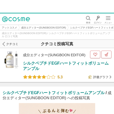
@cosme
アットコスメ
成分エディター(SUNGBOON EDITOR)
シルクペプチドEGFハートフィット
成分エディター(SUNGBOON EDITOR) / シルクペプチドEGFハートフィットボリュームアンプ
ル 口コミ写真
クチコミ投稿写真
クチコミ
成分エディター(SUNGBOON EDITOR)
シルクペプチドEGFハートフィットボリューム
アンプル
5.3
評価グラフ
シルクペプチドEGFハートフィットボリュームアンプル
/
成
分エディター(SUNGBOON EDITOR) への投稿写真