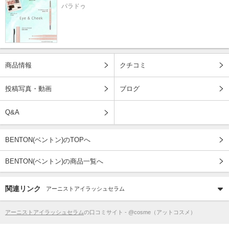
パラドゥ
商品情報
クチコミ
投稿写真・動画
ブログ
Q&A
BENTON(ベントン)のTOPへ
BENTON(ベントン)の商品一覧へ
関連リンク
アーニストアイラッシュセラム
アーニストアイラッシュセラム
の口コミサイト - @cosme（アットコスメ）