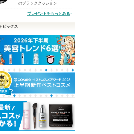
のブラッククッション
プレゼントをもっとみる
品
トピックス