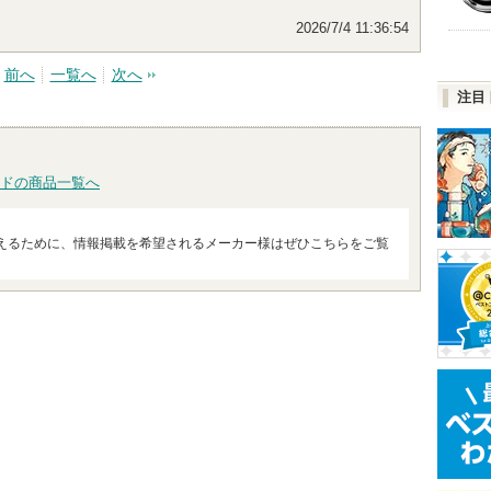
2026/7/4 11:36:54
前へ
一覧へ
次へ
注目
ドの商品一覧へ
えるために、情報掲載を希望されるメーカー様はぜひこちらをご覧