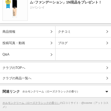
ム･ファンデーション」1N現品をプレゼント！ 
ジバンシイ
商品情報
クチコミ
投稿写真・動画
ブログ
Q&A
クラブのTOPへ
クラブの商品一覧へ
関連リンク
ホルモンクリーム（ローズクラシックの香り）
ホルモンクリーム（ローズクラシックの香り）
の口コミサイト - @cosme（アットコス
メ）