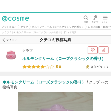
@cosme
アットコスメ
クラブ
ホルモンクリーム（ローズクラシックの香り）
口コミ写真・動画一
クラブ / ホルモンクリーム（ローズクラシックの香り） 口コミ写真
クチコミ投稿写真
クチコミ
クラブ
ホルモンクリーム（ローズクラシックの香り）
5.0
評価グラフ
ホルモンクリーム（ローズクラシックの香り）
/
クラブ への
投稿写真