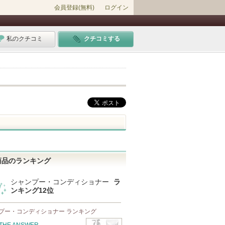
会員登録(無料)
ログイン
私のクチコミ
クチコミする
商品のランキング
シャンプー・コンディショナー
ラ
ンキング12位
プー・コンディショナー ランキング