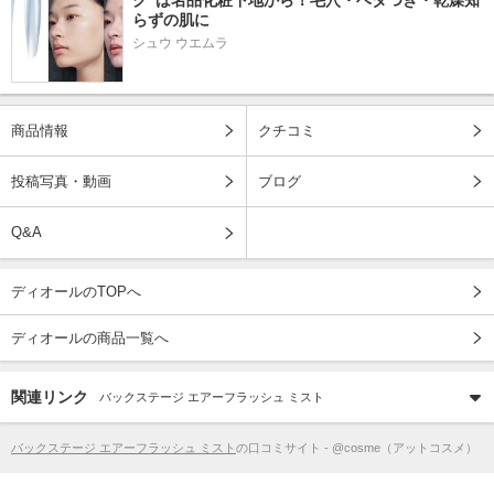
ク”は名品化粧下地から！毛穴・ベタつき・乾燥知
らずの肌に
シュウ ウエムラ
商品情報
クチコミ
投稿写真・動画
ブログ
Q&A
ディオールのTOPへ
ディオールの商品一覧へ
関連リンク
バックステージ エアーフラッシュ ミスト
バックステージ エアーフラッシュ ミスト
の口コミサイト - @cosme（アットコスメ）