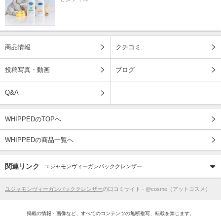
商品情報
クチコミ
投稿写真・動画
ブログ
Q&A
WHIPPEDのTOPへ
WHIPPEDの商品一覧へ
関連リンク
ユジャモンヴィーガンパッククレンザー
ユジャモンヴィーガンパッククレンザー
の口コミサイト - @cosme（アットコスメ）
掲載の情報・画像など、すべてのコンテンツの無断複写、転載を禁じます。