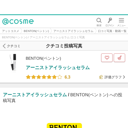
@cosme
アットコスメ
BENTON(ベントン)
アーニストアイラッシュセラム
口コミ写真・動画一覧
BENTON(ベントン) / アーニストアイラッシュセラム 口コミ写真
クチコミ投稿写真
クチコミ
BENTON(ベントン)
アーニストアイラッシュセラム
6.3
評価グラフ
アーニストアイラッシュセラム
/
BENTON(ベントン) への投
稿写真