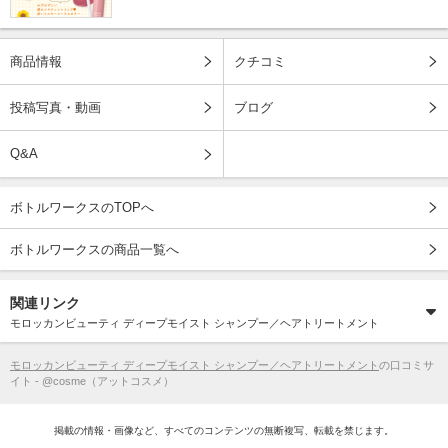
商品情報
クチコミ
投稿写真・動画
ブログ
Q&A
ボトルワークスのTOPへ
ボトルワークスの商品一覧へ
関連リンク
モロッカンビューティ ディープモイスト シャンプー／ヘアトリートメント
モロッカンビューティ ディープモイスト シャンプー／ヘアトリートメント
の口コミサ
イト - @cosme（アットコスメ）
掲載の情報・画像など、すべてのコンテンツの無断複写、転載を禁じます。