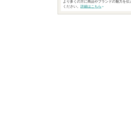
より多くの方に商品やブランドの魅力を伝
ください。
詳細はこちら