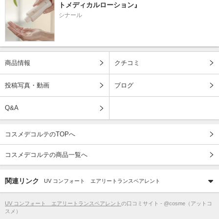
トメディカルローション』
シナール
商品情報
クチコミ
投稿写真・動画
ブログ
Q&A
コスメデコルテのTOPへ
コスメデコルテの商品一覧へ
関連リンク
UV コンフォート エアリートランスペアレント
UV コンフォート エアリートランスペアレント
の口コミサイト - @cosme（アットコ
スメ）