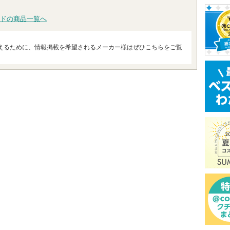
トへ
ドの商品一覧へ
えるために、情報掲載を希望されるメーカー様はぜひこちらをご覧