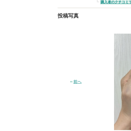
購入者のクチコミ
投稿写真
前へ