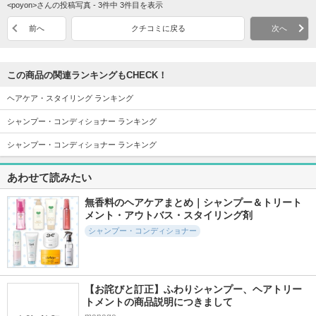
<poyon>さんの投稿写真 - 3件中 3件目を表示
前へ
クチコミに戻る
次へ
この商品の関連ランキングもCHECK！
ヘアケア・スタイリング ランキング
シャンプー・コンディショナー ランキング
シャンプー・コンディショナー ランキング
あわせて読みたい
無香料のヘアケアまとめ｜シャンプー＆トリート
メント・アウトバス・スタイリング剤
シャンプー・コンディショナー
【お詫びと訂正】ふわりシャンプー、ヘアトリー
トメントの商品説明につきまして