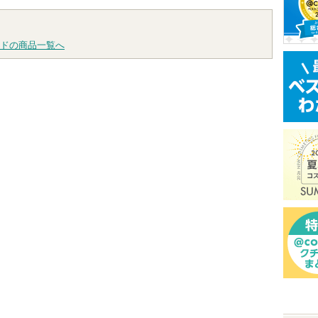
トへ
グサイトへ
グサイトへ
グサイ
ドの商品一覧へ