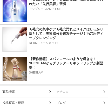
れたい「先行美容」習慣
アンプルール(AMPLEUR)
★毛穴の集中ケア★毛穴汚れとメイクはしっかり
落として、美容成分を速攻チャージ！毛穴用ディ
ープクレンジング
DERMED(デルメッド)
【新作情報】スパンコールのような輝きを！
SHEGLAMからグリッターリキッドリップが新登
場！
SHEGLAM
商品情報
クチコミ
投稿写真・動画
ブログ