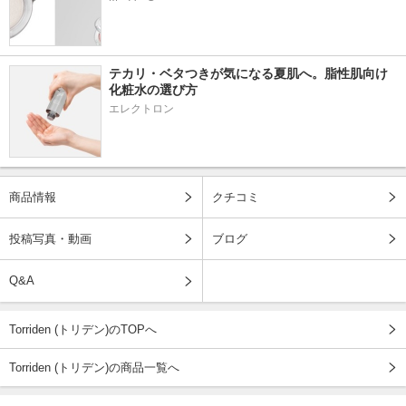
テカリ・ベタつきが気になる夏肌へ。脂性肌向け
化粧水の選び方
エレクトロン
商品情報
クチコミ
投稿写真・動画
ブログ
Q&A
Torriden (トリデン)のTOPへ
Torriden (トリデン)の商品一覧へ