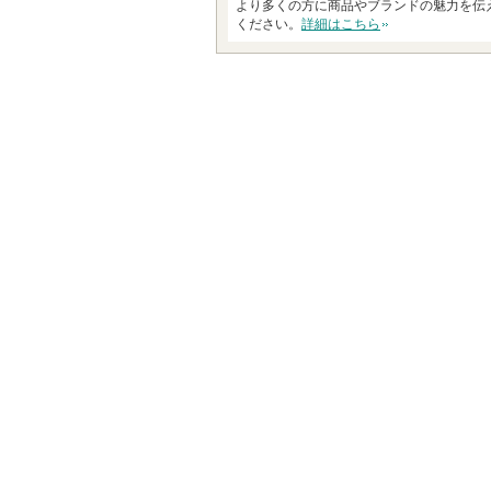
より多くの方に商品やブランドの魅力を伝
ください。
詳細はこちら