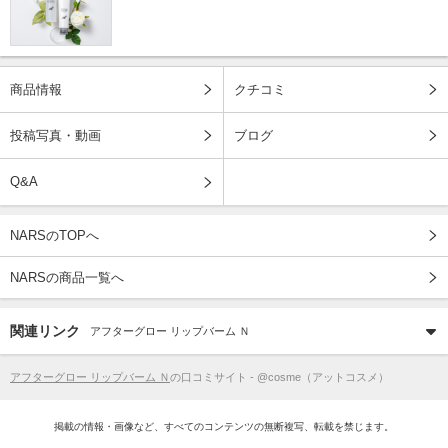
商品情報
クチコミ
投稿写真・動画
ブログ
Q&A
NARSのTOPへ
NARSの商品一覧へ
関連リンク
アフターグロー リップバーム Ｎ
アフターグロー リップバーム Ｎ
の口コミサイト - @cosme（アットコスメ）
掲載の情報・画像など、すべてのコンテンツの無断複写、転載を禁じます。