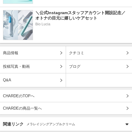
＼公式Instagramスタッフアカウント開設記念／
オトナの目元に嬉しいケアセット
Bio Lucia
商品情報
クチコミ
投稿写真・動画
ブログ
Q&A
CHARDEのTOPへ
CHARDEの商品一覧へ
関連リンク
メラレイジングアンプルクリーム