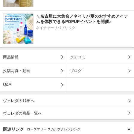
＼名古屋に大集合／ネイリパ夏のおすすめアイテ
ムを体験できるPOPUPイベントを開催♪
ネイチャーリパブリック
商品情報
クチコミ
投稿写真・動画
ブログ
Q&A
ヴェレダのTOPへ
ヴェレダの商品一覧へ
関連リンク
ローズマリー スカルプクレンジング