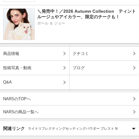
＼発売中！／2026 Autumn Collection　ティント
ルージュやアイカラー、限定のチークも！
ポール ＆ ジョー
商品情報
クチコミ
投稿写真・動画
ブログ
Q&A
NARSのTOPへ
NARSの商品一覧へ
関連リンク
ライトリフレクティングセッティングパウダー プレスト N