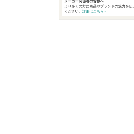
ま
メーカー関係者の皆様へ
より多くの方に商品やブランドの魅力を伝
す
ください。
詳細はこちら