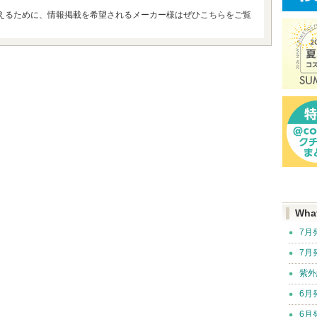
えるために、情報掲載を希望されるメーカー様はぜひこちらをご覧
Wha
7月
7月
紫外
6月
6月