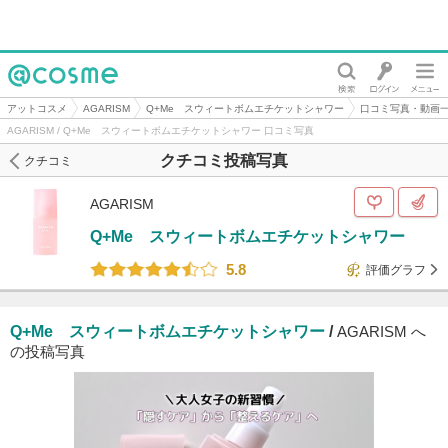
@cosme
アットコスメ
AGARISM
Q+Me スウィートボムエチケットシャワー
口コミ写真・動画
AGARISM / Q+Me スウィートボムエチケットシャワー 口コミ写真
クチコミ投稿写真
クチコミ
AGARISM
Q+Me スウィートボムエチケットシャワー
5.8
評価グラフ
Q+Me スウィートボムエチケットシャワー
/
AGARISM へ
の投稿写真