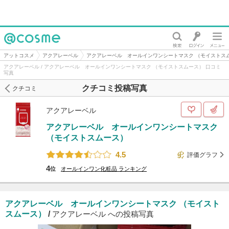
@cosme
アットコスメ
アクアレーベル
アクアレーベル オールインワンシートマスク （モイストス
アクアレーベル / アクアレーベル オールインワンシートマスク （モイストスムース） 口コミ
写真
クチコミ投稿写真
クチコミ
アクアレーベル
アクアレーベル オールインワンシートマスク
（モイストスムース）
4.5
評価グラフ
4
位
オールインワン化粧品
ランキング
アクアレーベル オールインワンシートマスク （モイスト
スムース）
/
アクアレーベル への投稿写真