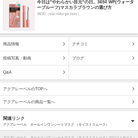
今日は"やわらかい目元"の日。3650 WP(ウォータ
ープルーフ)マスカラブラウンの選び方
3650（san roku go zero）
商品情報
クチコミ
投稿写真・動画
ブログ
Q&A
アクアレーベルのTOPへ
アクアレーベルの商品一覧へ
関連リンク
アクアレーベル オールインワンシートマスク （モイストスムース）
アクアレーベル オールインワンシートマスク （モイストスムース）
の口コミサイト -