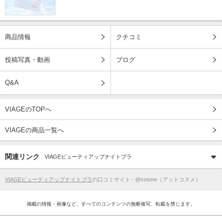
商品情報
クチコミ
投稿写真・動画
ブログ
Q&A
VIAGEのTOPへ
VIAGEの商品一覧へ
関連リンク
VIAGEビューティアップナイトブラ
VIAGEビューティアップナイトブラ
の口コミサイト - @cosme（アットコスメ）
掲載の情報・画像など、すべてのコンテンツの無断複写、転載を禁じます。