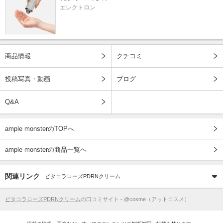
エレクトロン
商品情報
クチコミ
投稿写真・動画
ブログ
Q&A
ample monsterのTOPへ
ample monsterの商品一覧へ
関連リンク
ビタコラローズPDRNクリーム
ビタコラローズPDRNクリーム
の口コミサイト - @cosme（アットコスメ）