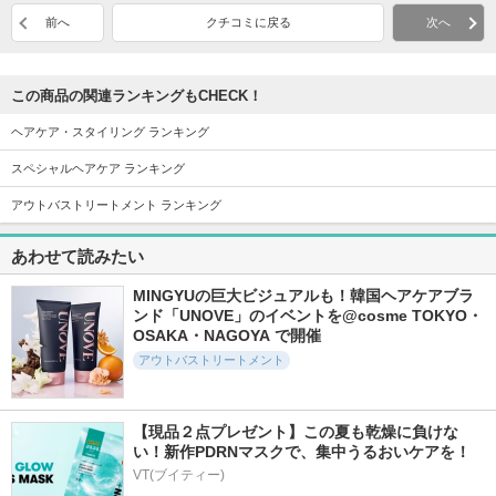
前へ
クチコミに戻る
次へ
この商品の関連ランキングもCHECK！
ヘアケア・スタイリング ランキング
スペシャルヘアケア ランキング
アウトバストリートメント ランキング
あわせて読みたい
MINGYUの巨大ビジュアルも！韓国ヘアケアブラ
ンド「UNOVE」のイベントを@cosme TOKYO・
OSAKA・NAGOYA で開催
アウトバストリートメント
【現品２点プレゼント】この夏も乾燥に負けな
い！新作PDRNマスクで、集中うるおいケアを！
VT(ブイティー)