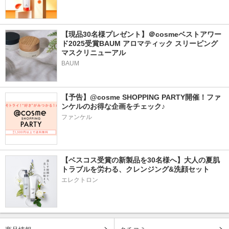
【現品30名様プレゼント】＠cosmeベストアワー
ド2025受賞BAUM アロマティック スリーピング
マスクリニューアル
BAUM
【予告】@cosme SHOPPING PARTY開催！ファ
ンケルのお得な企画をチェック♪
ファンケル
【ベスコス受賞の新製品を30名様へ】大人の夏肌
トラブルを労わる、クレンジング&洗顔セット
エレクトロン