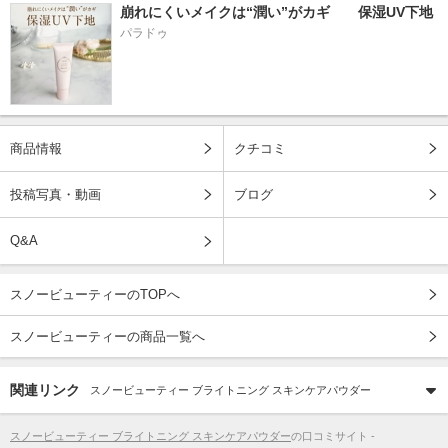
崩れにくいメイクは“潤い”がカギ　　保湿UV下地
パラドゥ
商品情報
クチコミ
投稿写真・動画
ブログ
Q&A
スノービューティーのTOPへ
スノービューティーの商品一覧へ
関連リンク
スノービューティー ブライトニング スキンケアパウダー
スノービューティー ブライトニング スキンケアパウダー
の口コミサイト -