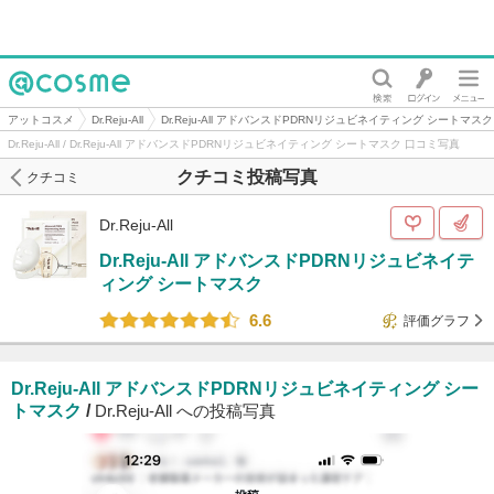
@cosme
アットコスメ
Dr.Reju-All
Dr.Reju-All アドバンスドPDRNリジュビネイティング シートマスク
Dr.Reju-All / Dr.Reju-All アドバンスドPDRNリジュビネイティング シートマスク 口コミ写真
クチコミ投稿写真
クチコミ
Dr.Reju-All
Dr.Reju-All アドバンスドPDRNリジュビネイテ
ィング シートマスク
6.6
評価グラフ
Dr.Reju-All アドバンスドPDRNリジュビネイティング シー
トマスク
/
Dr.Reju-All への投稿写真