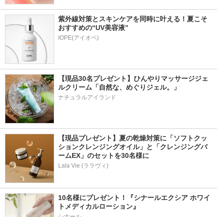
紫外線対策とスキンケアを同時に叶える！夏こそ
おすすめの“UV美容液”
IOPE(アイオペ)
【現品30名プレゼント】ひんやりマッサージジェ
ルクリーム「自然な、めぐりジェル。」
ナチュラルアイランド
【現品プレゼント】夏の乾燥対策に「ソフトクッ
ションクレンジングオイル」と「クレンジングバ
ームEX」のセットを30名様に
Lala Vie (ララヴィ)
10名様にプレゼント！『シナールエクシア ホワイ
トメディカルローション』
シナール