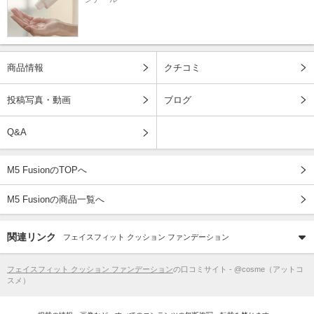
商品情報
クチコミ
投稿写真・動画
ブログ
Q&A
M5 FusionのTOPへ
M5 Fusionの商品一覧へ
関連リンク
フェイスフィット クッション ファンデーション
フェイスフィット クッション ファンデーション
の口コミサイト - @cosme（アットコ
スメ）