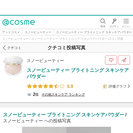
@cosme
アットコスメ
スノービューティー
スノービューティー ブライトニング スキンケアパウダー
スノービューティー / スノービューティー ブライトニング スキンケアパウダー 口コミ写真
クチコミ投稿写真
クチコミ
スノービューティー
スノービューティー ブライトニング スキンケア
パウダー
5.9
評価グラフ
2
位
その他スキンケア
ランキング
スノービューティー ブライトニング スキンケアパウダー
/
スノービューティー への投稿写真