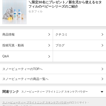
＼限定30名にプレゼント／新生児から使えるセタ
フィルのベビーシリーズのご紹介
セタフィル
商品情報
クチコミ
投稿写真・動画
ブログ
Q&A
スノービューティーのTOPへ
スノービューティーの商品一覧へ
関連リンク
スノービューティー ブライトニング スキンケアパウダー
スノービューティー ブライトニング スキンケアパウダー
の口コミサイト -