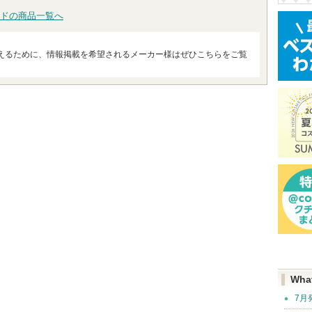
ドの商品一覧へ
えるために、情報掲載を希望されるメーカー様はぜひこちらをご覧
Wha
7月