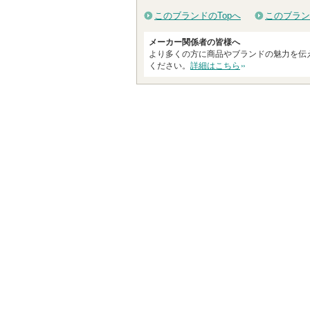
このブランドのTopへ
このブラン
メーカー関係者の皆様へ
より多くの方に商品やブランドの魅力を伝
ください。
詳細はこちら