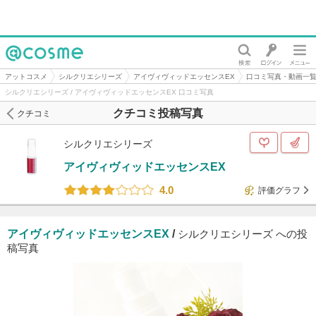
@cosme
アットコスメ
シルクリエシリーズ
アイヴィヴィッドエッセンスEX
口コミ写真・動画一
シルクリエシリーズ / アイヴィヴィッドエッセンスEX 口コミ写真
クチコミ投稿写真
クチコミ
シルクリエシリーズ
アイヴィヴィッドエッセンスEX
4.0
評価グラフ
アイヴィヴィッドエッセンスEX
/
シルクリエシリーズ への投
稿写真