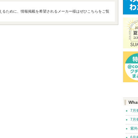
えるために、情報掲載を希望されるメーカー様はぜひこちらをご覧
Wha
7月
7月
紫外
6月