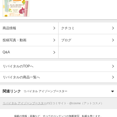
商品情報
クチコミ
投稿写真・動画
ブログ
Q&A
リバイタルのTOPへ
リバイタルの商品一覧へ
関連リンク
リバイタル アイゾーンブースター
リバイタル アイゾーンブースター
の口コミサイト - @cosme（アットコスメ）
掲載の情報・画像など、すべてのコンテンツの無断複写、転載を禁じます。