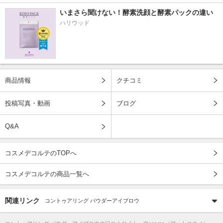
いまさら聞けない！酵素洗顔と酵素パックの違い
ハリウッド
商品情報
クチコミ
投稿写真・動画
ブログ
Q&A
コスメデコルテのTOPへ
コスメデコルテの商品一覧へ
関連リンク
コントゥアリング パウダーアイブロウ